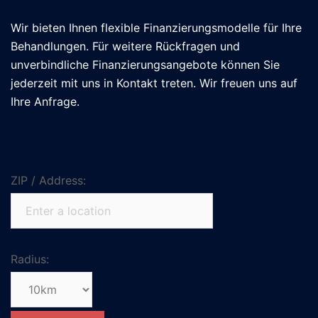
Wir bieten Ihnen flexible Finanzierungsmodelle für Ihre
Behandlungen. Für weitere Rückfragen und
unverbindliche Finanzierungsangebote können Sie
jederzeit mit uns in Kontakt treten. Wir freuen uns auf
Ihre Anfrage.
ZIP / Address:
Radius: