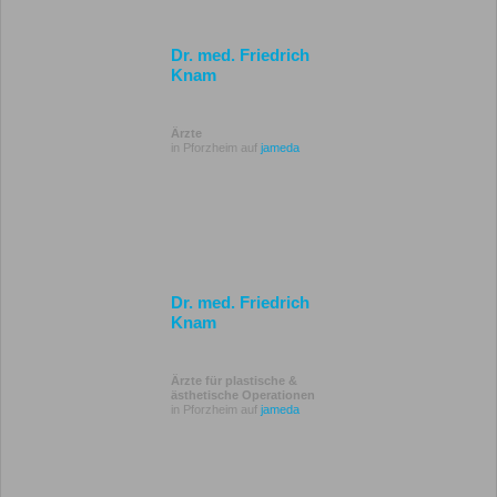
Dr. med. Friedrich
Knam
Ärzte
in Pforzheim auf
jameda
Dr. med. Friedrich
Knam
Ärzte für plastische &
ästhetische Operationen
in Pforzheim auf
jameda