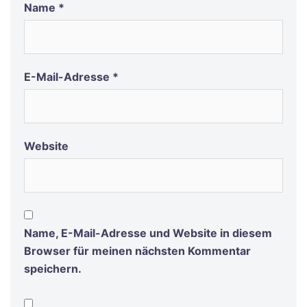
Name
*
E-Mail-Adresse
*
Website
Name, E-Mail-Adresse und Website in diesem
Browser für meinen nächsten Kommentar
speichern.