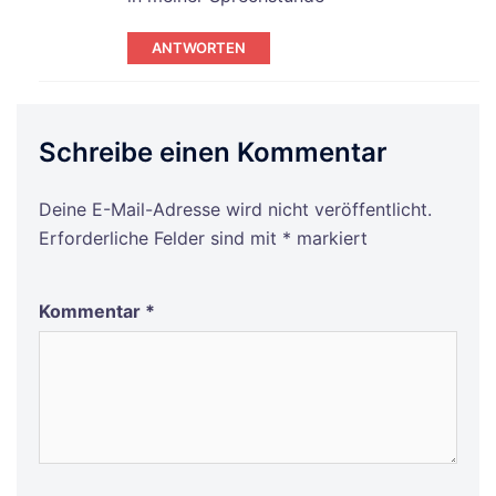
ANTWORTEN
Schreibe einen Kommentar
Deine E-Mail-Adresse wird nicht veröffentlicht.
Erforderliche Felder sind mit
*
markiert
Kommentar
*