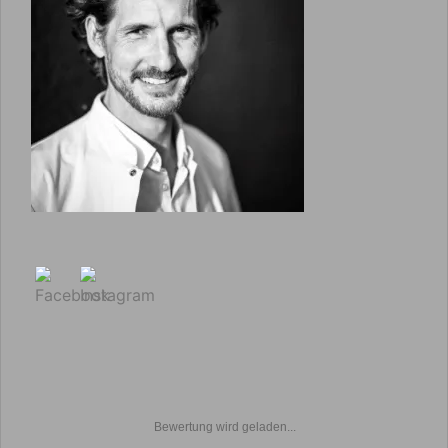
Bewertung wird geladen...