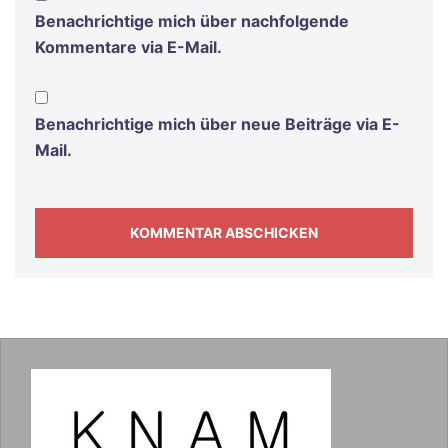
Benachrichtige mich über nachfolgende
Kommentare via E-Mail.
Benachrichtige mich über neue Beiträge via E-
Mail.