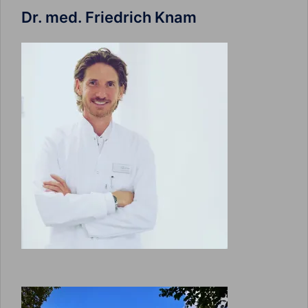
Dr. med. Friedrich Knam