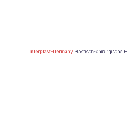
Interplast-Germany
Plastisch-chirurgische Hi