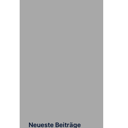
Neueste Beiträge