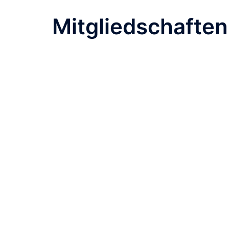
Mitgliedschaften