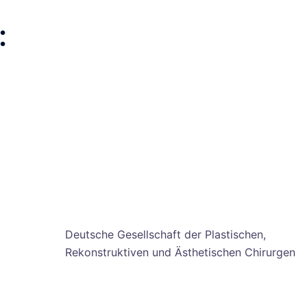
:
Deutsche Gesellschaft der Plastischen,
Rekonstruktiven und Ästhetischen Chirurgen