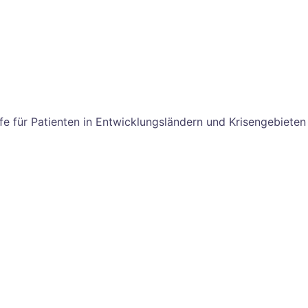
lfe für Patienten in Entwicklungsländern und Krisengebieten