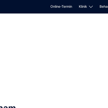
Online-Termin
Klinik
Beha