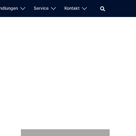
ndlungen
Service
Kontakt