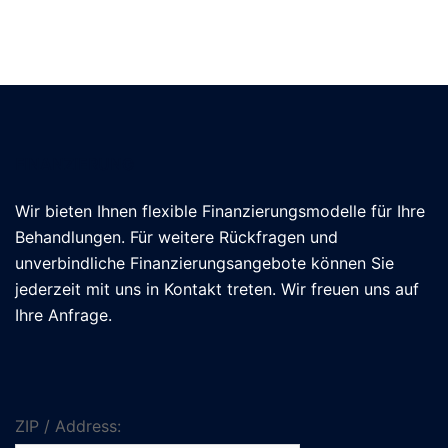
FINANZIERUNG
Wir bieten Ihnen flexible Finanzierungsmodelle für Ihre
Behandlungen. Für weitere Rückfragen und
unverbindliche Finanzierungsangebote können Sie
jederzeit mit uns in Kontakt treten. Wir freuen uns auf
Ihre Anfrage.
ZIP / Address: