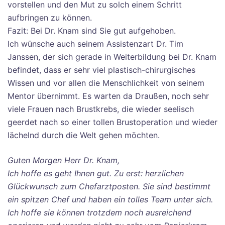
vorstellen und den Mut zu solch einem Schritt
aufbringen zu können.
Fazit: Bei Dr. Knam sind Sie gut aufgehoben.
Ich wünsche auch seinem Assistenzart Dr. Tim
Janssen, der sich gerade in Weiterbildung bei Dr. Knam
befindet, dass er sehr viel plastisch-chirurgisches
Wissen und vor allen die Menschlichkeit von seinem
Mentor übernimmt. Es warten da Draußen, noch sehr
viele Frauen nach Brustkrebs, die wieder seelisch
geerdet nach so einer tollen Brustoperation und wieder
lächelnd durch die Welt gehen möchten.
Guten Morgen Herr Dr. Knam,
Ich hoffe es geht Ihnen gut. Zu erst: herzlichen
Glückwunsch zum Chefarztposten. Sie sind bestimmt
ein spitzen Chef und haben ein tolles Team unter sich.
Ich hoffe sie können trotzdem noch ausreichend