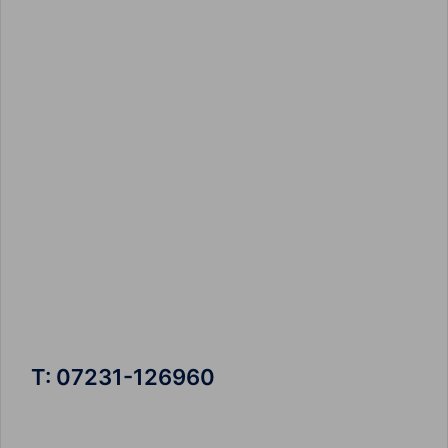
T: 07231-126960