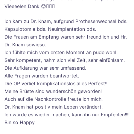
Vieeeelen Dank 😊👍🏻🍀
Ich kam zu Dr. Knam, aufgrund Prothesenwechsel bds.
Kapsulotomie bds. Neuimplantation bds.
Die Frauen am Empfang waren sehr freundlich und Hr.
Dr. Knam sowieso.
Ich fühlte mich vom ersten Moment an pudelwohl.
Sehr kompetent, nahm sich viel Zeit, sehr einfühlsam.
Die Aufklärung war sehr umfassend.
Alle Fragen wurden beantwortet.
Die OP verlief komplikationslos,alles Perfekt!!
Meine Brüste sind wunderschön geworden!
Auch auf die Nachkontrolle freute ich mich.
Dr. Knam hat positiv mein Leben verändert.
Ich würde es wieder machen, kann ihn nur Empfehlen!!!!
Bin so Happy