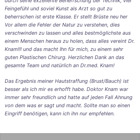
durch seine exzellente Beherrschung der Technik, viel
Feingefühl und soviel Kunst als Arzt so gut zu
beherrschen ist erste Klasse. Er stellt Brüste neu her
Vor allem die Fehler der Natur zu verstehen, dies
verschwinden zu lassen und alles bestmöglichste aus
einem Menschen heraus zu holen, dass alles vereint Dr.
Knam!!! und das macht Ihn für mich, zu einem sehr
guten Plastischen Chirurg. Herzlichen Dank an das
gesamte Team und natürlich an Dr.med. Knam!
Das Ergebnis meiner Hautstraffung (Brust/Bauch) ist
besser als ich mir es erhofft habe. Doktor Knam war
immer sehr freundlich und hatte auf jeden Fall Ahnung
von dem was er sagt und macht. Sollte man so einen
Eingriff benötigen, kann ich ihn nur empfehlen.