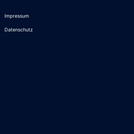
Impressum
Datenschutz