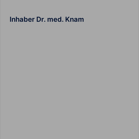
Inhaber Dr. med. Knam