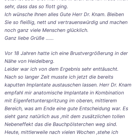
sehr, dass das so flott ging.
Ich wünsche Ihnen alles Gute Herr Dr. Knam. Bleiben
Sie so fleißig, nett und vertrauenswürdig und machen
noch ganz viele Menschen glücklich.
Ganz liebe Grüße ……
Vor 18 Jahren hatte ich eine Brustvergrößerung in der
Nähe von Heidelberg.
Leider war ich von dem Ergebnis sehr enttäuscht.
Nach so langer Zeit musste ich jetzt die bereits
kaputten Implantate austauschen lassen.
Herr Dr. Knam
empfahl mir anatomische Implantate in Kombination
mit Eigenfettunterspritzung
im oberen, mittlerem
Bereich, was am Ende eine gute Entscheidung war.
Es
sieht ganz natürlich aus ,mit dem zusätzlichen tollen
Nebeneffekt das die Bauchpölsterchen
weg sind.
Heute, mittlerweile nach vielen Wochen ,stehe ich