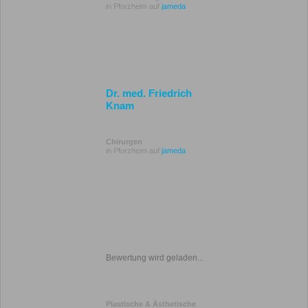
in Pforzheim auf
jameda
Dr. med. Friedrich
Knam
Chirurgen
in Pforzheim auf
jameda
Bewertung wird geladen...
Plastische & Ästhetische