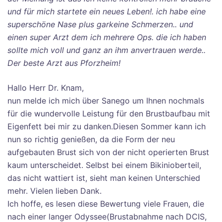
und für mich startete ein neues Leben!. ich habe eine
superschöne Nase plus garkeine Schmerzen.. und
einen super Arzt dem ich mehrere Ops. die ich haben
sollte mich voll und ganz an ihm anvertrauen werde..
Der beste Arzt aus Pforzheim!
Hallo Herr Dr. Knam,
nun melde ich mich über Sanego um Ihnen nochmals
für die wundervolle Leistung für den Brustbaufbau mit
Eigenfett bei mir zu danken.Diesen Sommer kann ich
nun so richtig genießen, da die Form der neu
aufgebauten Brust sich von der nicht operierten Brust
kaum unterscheidet. Selbst bei einem Bikinioberteil,
das nicht wattiert ist, sieht man keinen Unterschied
mehr. Vielen lieben Dank.
Ich hoffe, es lesen diese Bewertung viele Frauen, die
nach einer langer Odyssee(Brustabnahme nach DCIS,