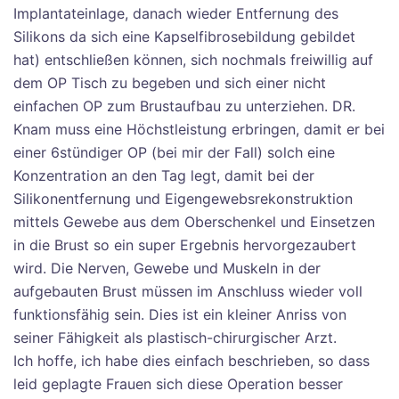
Implantateinlage, danach wieder Entfernung des
Silikons da sich eine Kapselfibrosebildung gebildet
hat) entschließen können, sich nochmals freiwillig auf
dem OP Tisch zu begeben und sich einer nicht
einfachen OP zum Brustaufbau zu unterziehen. DR.
Knam muss eine Höchstleistung erbringen, damit er bei
einer 6stündiger OP (bei mir der Fall) solch eine
Konzentration an den Tag legt, damit bei der
Silikonentfernung und Eigengewebsrekonstruktion
mittels Gewebe aus dem Oberschenkel und Einsetzen
in die Brust so ein super Ergebnis hervorgezaubert
wird. Die Nerven, Gewebe und Muskeln in der
aufgebauten Brust müssen im Anschluss wieder voll
funktionsfähig sein. Dies ist ein kleiner Anriss von
seiner Fähigkeit als plastisch-chirurgischer Arzt.
Ich hoffe, ich habe dies einfach beschrieben, so dass
leid geplagte Frauen sich diese Operation besser