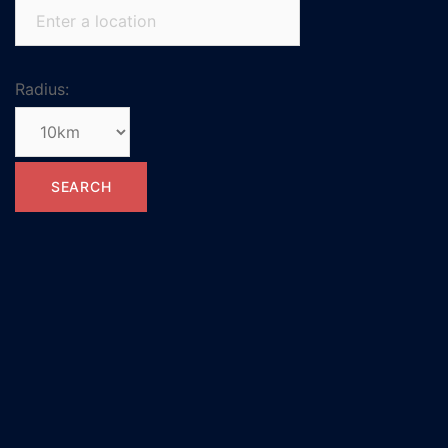
Radius: