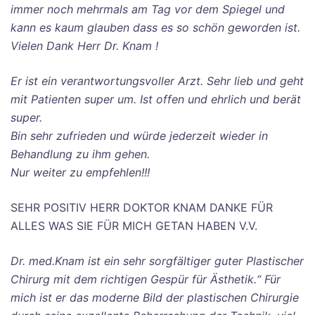
immer noch mehrmals am Tag vor dem Spiegel
und
kann es kaum glauben dass es so schön geworden ist.
Vielen Dank Herr Dr. Knam !
Er ist ein verantwortungsvoller Arzt. Sehr lieb und geht
mit Patienten super um. Ist offen und ehrlich und berät
super.
Bin sehr zufrieden und würde jederzeit wieder in
Behandlung zu ihm gehen.
Nur weiter zu empfehlen!!!
SEHR POSITIV HERR DOKTOR KNAM DANKE FÜR
ALLES WAS SIE FÜR MICH GETAN HABEN V.V.
Dr. med.Knam ist ein sehr sorgfältiger guter Plastischer
Chirurg mit dem richtigen Gespür für Ästhetik.“ Für
mich ist er das moderne Bild der plastischen Chirurgie