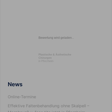
Bewertung wird geladen...
Plastische & Ästhetische
Chirurgen
in Pforzheim
News
Online-Termine
Effektive Faltenbehandlung ohne Skalpell –