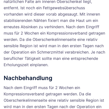
natürlichen Falte am inneren Oberschenkel liegt,
entfernt. Ist noch ein Fettgewebsüberschuss
vorhanden wird dieser vorab abgesaugt. Mit inneren
stabilisierenden Nähten fixiert man die Haut um ein
erneutes Absinken zu verhindern. Nach dem Eingriff
muss für 2 Wochen ein Kompressionsverband getragen
werden. Da die Oberschenkelinnenseite eine relativ
sensible Region ist wird man in den ersten Tagen nach
der Operation ein Schmerzmittel verabreichen. Je nach
beruflicher Tätigkeit sollte man eine entsprechende
Erholungszeit einplanen.
Nachbehandlung
Nach dem Eingriff muss für 2 Wochen ein
Kompressionsverband getragen werden. Da die
Oberschenkelinnenseite eine relativ sensible Region ist
wird man in den ersten Tagen nach der Operation ein