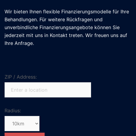
Wir bieten Ihnen flexible Finanzierungsmodelle für Ihre
Behandlungen. Für weitere Rückfragen und
unverbindliche Finanzierungsangebote können Sie
jederzeit mit uns in Kontakt treten. Wir freuen uns auf
Ihre Anfrage.
ZIP / Address:
Radius: