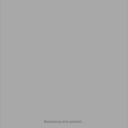
Bewertung wird geladen...