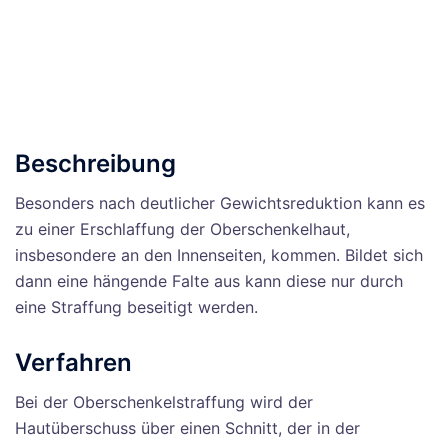
Beschreibung
Besonders nach deutlicher Gewichtsreduktion kann es
zu einer Erschlaffung der Oberschenkelhaut,
insbesondere an den Innenseiten, kommen. Bildet sich
dann eine hängende Falte aus kann diese nur durch
eine Straffung beseitigt werden.
Verfahren
Bei der Oberschenkelstraffung wird der
Hautüberschuss über einen Schnitt, der in der