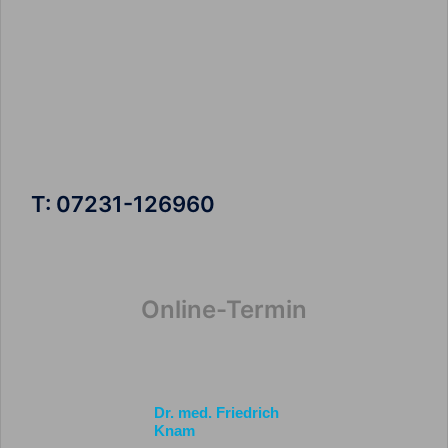
T: 07231-126960
Online-Termin
Dr. med. Friedrich
Knam