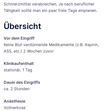
Schmerzmittel verabreichen. Je nach beruflicher
Tätigkeit sollte man ein paar freie Tage einplanen.
Übersicht
Vor dem Eingriff
Keine Blut verdünnende Medikamente (z.B. Aspirin,
ASS, etc.) 2 Wochen zuvor
Klinikaufenthalt
stationär, 1 Tag
Dauer des Eingriffs
ca. 2 Stunden
Anästhesie
Vollnarkose