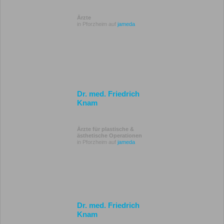
Ärzte
in Pforzheim auf
jameda
Dr. med. Friedrich
Knam
Ärzte für plastische &
ästhetische Operationen
in Pforzheim auf
jameda
Dr. med. Friedrich
Knam