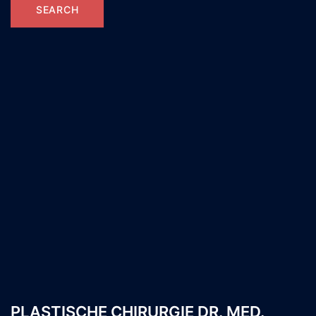
PLASTISCHE CHIRURGIE DR. MED.