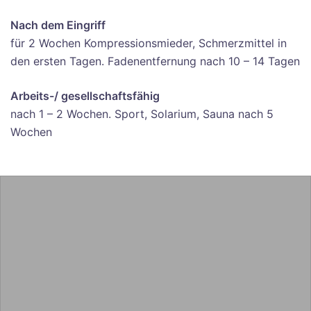
Nach dem Eingriff
für 2 Wochen Kompressionsmieder, Schmerzmittel in
den ersten Tagen. Fadenentfernung nach 10 – 14 Tagen
Arbeits-/ gesellschaftsfähig
nach 1 – 2 Wochen. Sport, Solarium, Sauna nach 5
Wochen