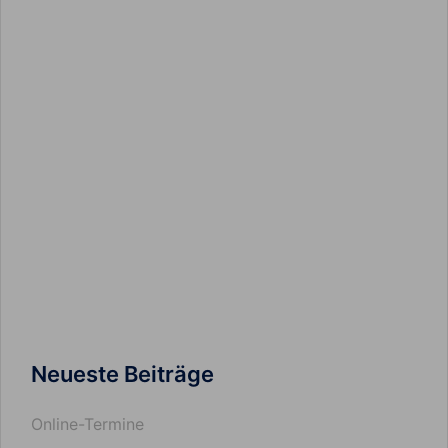
Neueste Beiträge
Online-Termine