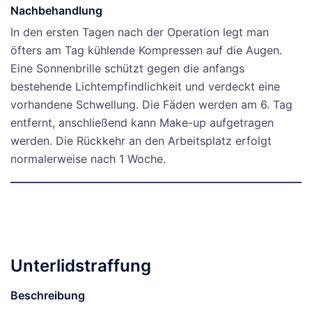
Nachbehandlung
In den ersten Tagen nach der Operation legt man
öfters am Tag kühlende Kompressen auf die Augen.
Eine Sonnenbrille schützt gegen die anfangs
bestehende Lichtempfindlichkeit und verdeckt eine
vorhandene Schwellung. Die Fäden werden am 6. Tag
entfernt, anschließend kann Make-up aufgetragen
werden. Die Rückkehr an den Arbeitsplatz erfolgt
normalerweise nach 1 Woche.
Unterlidstraffung
Beschreibung