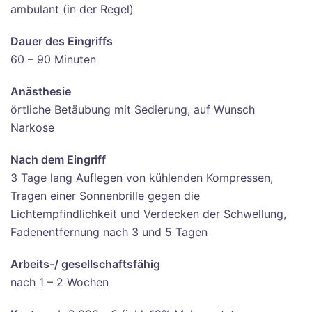
ambulant (in der Regel)
Dauer des Eingriffs
60 – 90 Minuten
Anästhesie
örtliche Betäubung mit Sedierung, auf Wunsch
Narkose
Nach dem Eingriff
3 Tage lang Auflegen von kühlenden Kompressen,
Tragen einer Sonnenbrille gegen die
Lichtempfindlichkeit und Verdecken der Schwellung,
Fadenentfernung nach 3 und 5 Tagen
Arbeits-/ gesellschaftsfähig
nach 1 – 2 Wochen