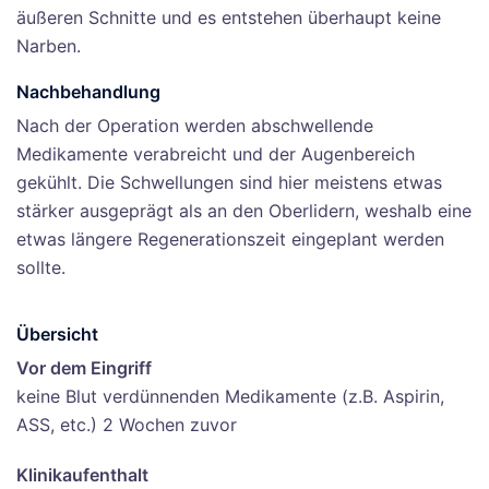
äußeren Schnitte und es entstehen überhaupt keine
Narben.
Nachbehandlung
Nach der Operation werden abschwellende
Medikamente verabreicht und der Augenbereich
gekühlt. Die Schwellungen sind hier meistens etwas
stärker ausgeprägt als an den Oberlidern, weshalb eine
etwas längere Regenerationszeit eingeplant werden
sollte.
Übersicht
Vor dem Eingriff
keine Blut verdünnenden Medikamente (z.B. Aspirin,
ASS, etc.) 2 Wochen zuvor
Klinikaufenthalt