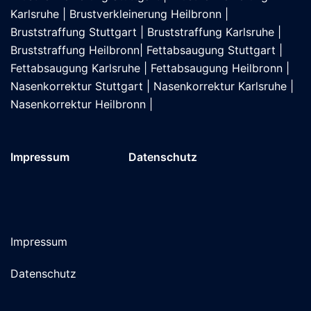
Karlsruhe
|
Brustverkleinerung Heilbronn
|
Bruststraffung Stuttgart
|
Bruststraffung Karlsruhe
|
Bruststraffung Heilbronn
|
Fettabsaugung Stuttgart
|
Fettabsaugung Karlsruhe
|
Fettabsaugung Heilbronn
|
Nasenkorrektur Stuttgart
|
Nasenkorrektur Karlsruhe
|
Nasenkorrektur Heilbronn
|
Impressum
Datenschutz
Impressum
Datenschutz