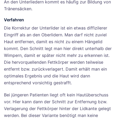
An den Unterliedern kommt es häufig zur Bildung von
Tränensäcken.
Verfahren
Die Korrektur der Unterlider ist ein etwas diffizilerer
Eingriff als an den Oberlidern. Man darf nicht zuviel
Haut entfernen, damit es nicht zu einem Hängelid
kommt. Den Schnitt legt man hier direkt unterhalb der
Wimpern, damit er später nicht mehr zu erkennen ist.
Die hervorquellenden Fettkörper werden teilweise
entfernt bzw. zurückverlagert. Damit erhält man ein
optimales Ergebnis und die Haut wird dann
entsprechend vorsichtig gestrafft.
Bei jüngeren Patienten liegt oft kein Hautüberschuss
vor. Hier kann dann der Schnitt zur Entfernung bzw.
Verlagerung der Fettkörper hinter der Lidkante gelegt
werden. Bei dieser Variante benötigt man keine