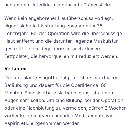
und an den Unterlidern sogenannte Tränensäcke.
Wenn kein angeborener Hautüberschuss vorliegt,
eignet sich die Lidstraffung etwa ab dem 35.
Lebensjahr. Bei der Operation wird die überschüssige
Haut entfernt und die darunter liegende Muskulatur
gestrafft. In der Regel müssen auch kleinere
Fettpolster, die hervorquellen mit reduziert werden.
Verfahren
Der ambulante Eingriff erfolgt meistens in örtlicher
Betäubung und dauert für die Oberlider ca. 60
Minuten. Eine sichtbare Narbenbildung ist an den
Augen sehr selten. Um eine Blutung bei der Operation
oder eine Nachblutung zu vermeiden, dürfen 2 Wochen
vorher keine blutverdünnenden Medikamente wie
Aspirin etc. eingenommen werden.