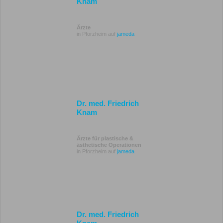
Knam
Ärzte
in Pforzheim auf
jameda
Dr. med. Friedrich
Knam
Ärzte für plastische &
ästhetische Operationen
in Pforzheim auf
jameda
Dr. med. Friedrich