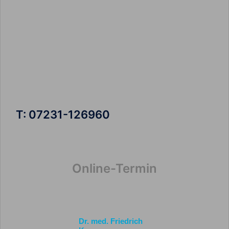
T: 07231-126960
Online-Termin
Dr. med. Friedrich