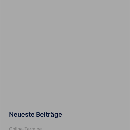
Neueste Beiträge
Online-Termine