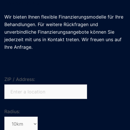
FINANZIERUNG
Wir bieten Ihnen flexible Finanzierungsmodelle für Ihre
Behandlungen. Für weitere Rückfragen und
unverbindliche Finanzierungsangebote können Sie
jederzeit mit uns in Kontakt treten. Wir freuen uns auf
Ihre Anfrage.
ZIP / Address:
Radius: