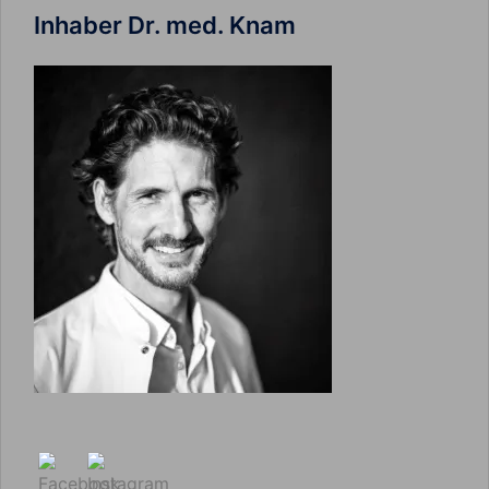
Inhaber Dr. med. Knam