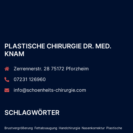
PLASTISCHE CHIRURGIE DR. MED.
KNAM
Zerrennerstr. 28 75172 Pforzheim
07231 126960
info@schoenheits-chirurgie.com
SCHLAGWÖRTER
Brustvergrößerung
Fettabsaugung
Handchirurgie
Nasenkorrektur
Plastische