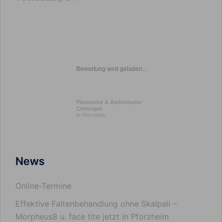
Bewertung wird geladen...
Plastische & Ästhetische
Chirurgen
in Pforzheim
News
Online-Termine
Effektive Faltenbehandlung ohne Skalpell –
Morpheus8 u. face tite jetzt in Pforzheim