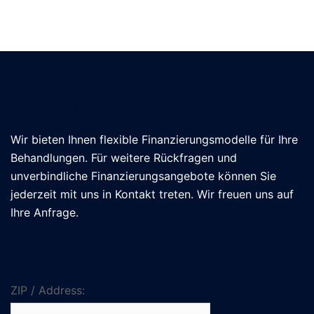
FINANZIERUNG
Wir bieten Ihnen flexible Finanzierungsmodelle für Ihre
Behandlungen. Für weitere Rückfragen und
unverbindliche Finanzierungsangebote können Sie
jederzeit mit uns in Kontakt treten. Wir freuen uns auf
Ihre Anfrage.
ZIP / Address: