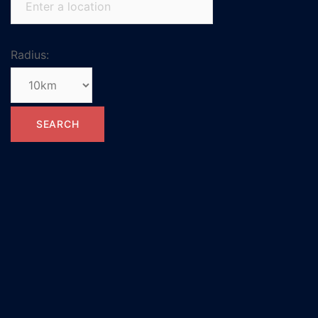
Radius: