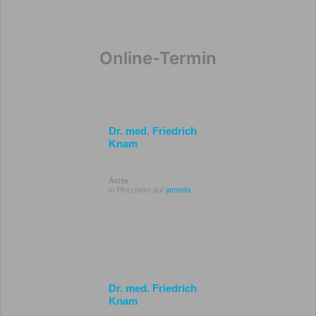
Online-Termin
Dr. med. Friedrich
Knam
Ärzte
in Pforzheim auf
jameda
Dr. med. Friedrich
Knam